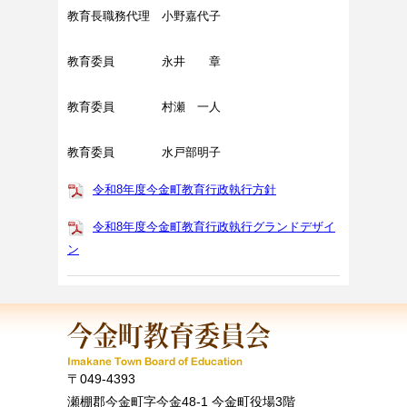
教育長職務代理 小野嘉代子
教育委員 永井 章
教育委員 村瀬 一人
教育委員 水戸部明子
令和8年度今金町教育行政執行方針
令和8年度今金町教育行政執行グランドデザイ
ン
〒049-4393
瀬棚郡今金町字今金48-1 今金町役場3階