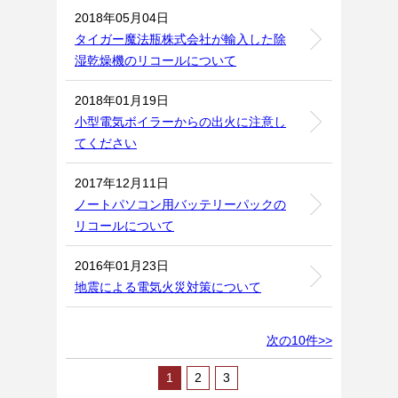
2018年05月04日
タイガー魔法瓶株式会社が輸入した除
湿乾燥機のリコールについて
2018年01月19日
小型電気ボイラーからの出火に注意し
てください
2017年12月11日
ノートパソコン用バッテリーパックの
リコールについて
2016年01月23日
地震による電気火災対策について
次の10件>>
1
2
3