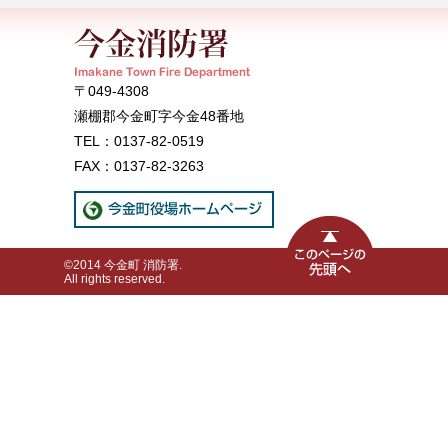
〒049-4308
瀬棚郡今金町字今金48番地
TEL：0137-82-0519
FAX：0137-82-3263
©2014 今金町 消防署.
All rights reserved.