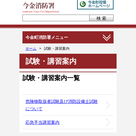
今金町消防署メニュー
ホーム
>
試験・講習案内
試験・講習案内
試験・講習案内一覧
危険物取扱者試験及び消防設備士試験
について
応急手当講習案内