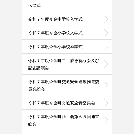
伝達式
令和７年度今金中学校入学式
令和７年度今金小学校入学式
令和７年度今金小学校卒業式
令和７年度今金町二十歳を祝う会及び
記念講演会
令和７年度今金町交通安全運動推進委
員会総会
令和７年度今金町交通安全青空集会
令和７年度今金町商工会第６５回通常
総会