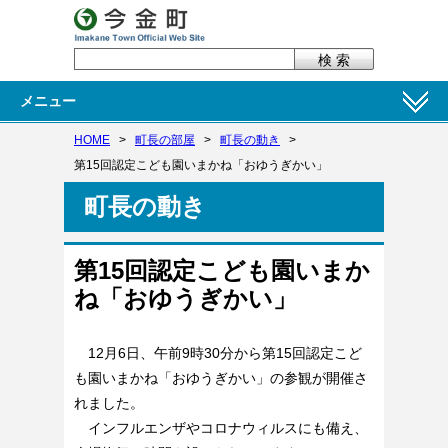
メニュー
HOME
>
町長の部屋
>
町長の動き
>
第15回認定こども園いまかね「おゆうぎかい」
町長の動き
第15回認定こども園いまか
ね「おゆうぎかい」
12月6日、午前9時30分から第15回認定こど
も園いまかね「おゆうぎかい」の参観が開催さ
れました。
インフルエンザやコロナウィルスにも備え、