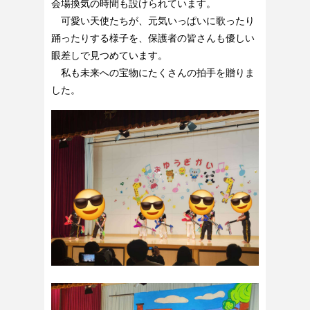
会場換気の時間も設けられています。
可愛い天使たちが、元気いっぱいに歌ったり
踊ったりする様子を、保護者の皆さんも優しい
眼差しで見つめています。
私も未来への宝物にたくさんの拍手を贈りま
した。