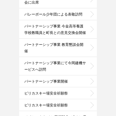
会に出席
バレーボール少年団による表敬訪問
パートナーシップ事業 今金高等養護
学校教職員と町長との意見交換会開催
パートナーシップ事業 教育懇談会開
催
パートナーシップ事業にて今岡建機サ
ービスへ訪問
パートナーシップ事業開催
ピリカスキー場安全祈願祭
ピリカスキー場安全祈願祭