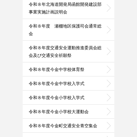
令和８年北海道開発局函館開発建設部
事業実施計画説明会
令和８年度 瀬棚地区保護司会通常総
会
令和８年度交通安全運動推進委員会総
会及び交通安全祈願祭
令和８年度今金中学校体育祭
令和８年度今金中学校入学式
令和８年度今金小学校入学式
令和８年度今金小学校大運動会
令和８年度今金町交通安全青空集会