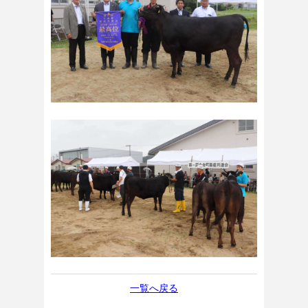
一覧へ戻る