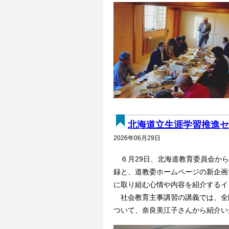
北海道立生涯学習推進セ
2026年06月29日
６月29日、北海道教育委員会から
録と、道教委ホームページの新企画
に取り組む心情や内容を紹介するイ
社会教育主事講習の講義では、全
ついて、奈良美江子さんから紹介い