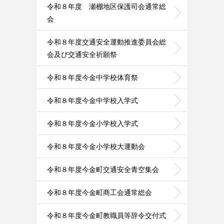
令和８年度 瀬棚地区保護司会通常総
会
令和８年度交通安全運動推進委員会総
会及び交通安全祈願祭
令和８年度今金中学校体育祭
令和８年度今金中学校入学式
令和８年度今金小学校入学式
令和８年度今金小学校大運動会
令和８年度今金町交通安全青空集会
令和８年度今金町商工会通常総会
令和８年度今金町教職員等辞令交付式