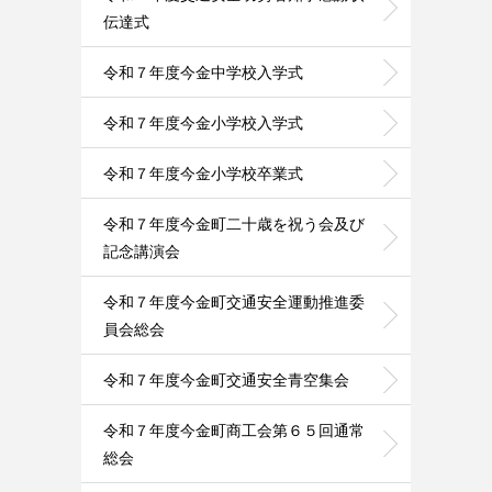
伝達式
令和７年度今金中学校入学式
令和７年度今金小学校入学式
令和７年度今金小学校卒業式
令和７年度今金町二十歳を祝う会及び
記念講演会
令和７年度今金町交通安全運動推進委
員会総会
令和７年度今金町交通安全青空集会
令和７年度今金町商工会第６５回通常
総会