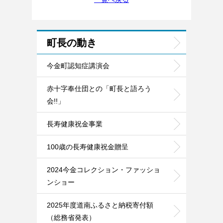
町長の動き
今金町認知症講演会
赤十字奉仕団との「町長と語ろう
会!!」
長寿健康祝金事業
100歳の長寿健康祝金贈呈
2024今金コレクション・ファッショ
ンショー
2025年度道南ふるさと納税寄付額
（総務省発表）