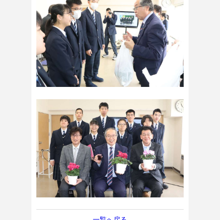
一覧へ戻る