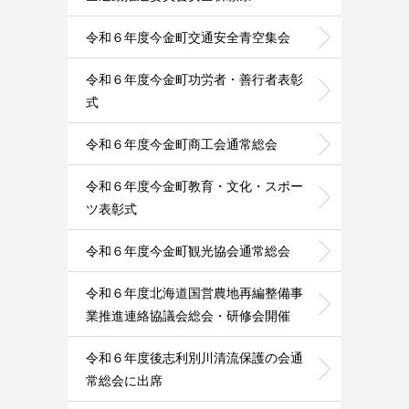
令和６年度今金町交通安全青空集会
令和６年度今金町功労者・善行者表彰
式
令和６年度今金町商工会通常総会
令和６年度今金町教育・文化・スポー
ツ表彰式
令和６年度今金町観光協会通常総会
令和６年度北海道国営農地再編整備事
業推進連絡協議会総会・研修会開催
令和６年度後志利別川清流保護の会通
常総会に出席