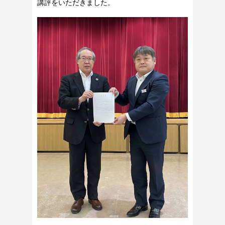
講評をいただきました。