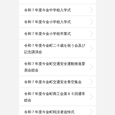
令和７年度今金中学校入学式
令和７年度今金小学校入学式
令和７年度今金小学校卒業式
令和７年度今金町二十歳を祝う会及び
記念講演会
令和７年度今金町交通安全運動推進委
員会総会
令和７年度今金町交通安全青空集会
令和７年度今金町商工会第６５回通常
総会
令和７年度今金町戦没者追悼式