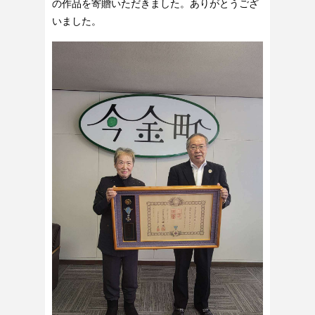
の作品を寄贈いただきました。ありがとうござ
いました。