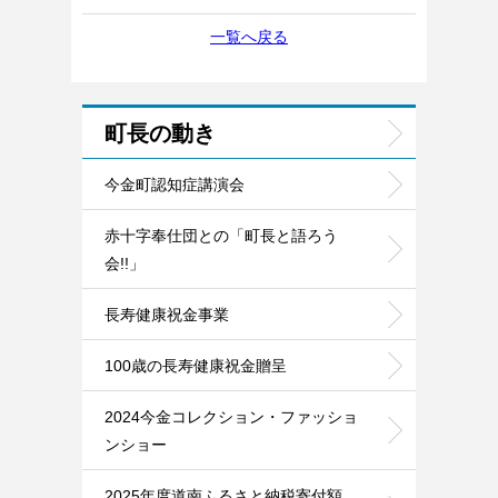
一覧へ戻る
町長の動き
今金町認知症講演会
赤十字奉仕団との「町長と語ろう
会!!」
長寿健康祝金事業
100歳の長寿健康祝金贈呈
2024今金コレクション・ファッショ
ンショー
2025年度道南ふるさと納税寄付額