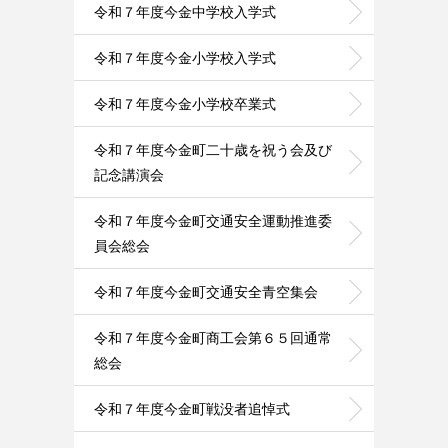
令和７年度今金中学校入学式
令和７年度今金小学校入学式
令和７年度今金小学校卒業式
令和７年度今金町二十歳を祝う会及び
記念講演会
令和７年度今金町交通安全運動推進委
員会総会
令和７年度今金町交通安全青空集会
令和７年度今金町商工会第６５回通常
総会
令和７年度今金町戦没者追悼式