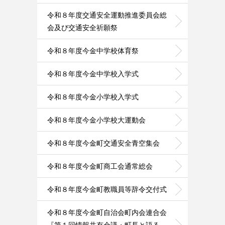
令和８年度交通安全運動推進委員会総
会及び交通安全祈願祭
令和８年度今金中学校体育祭
令和８年度今金中学校入学式
令和８年度今金小学校入学式
令和８年度今金小学校大運動会
令和８年度今金町交通安全青空集会
令和８年度今金町商工会通常総会
令和８年度今金町教職員等辞令交付式
令和８年度今金町自治会町内会連合会