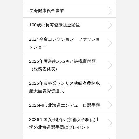
長寿健康祝金事業
100歳の長寿健康祝金贈呈
2024今金コレクション・ファッショ
ンショー
2025年度道南ふるさと納税寄付額
（総務省発表）
2025年農林業センサス功績者農林水
産大臣表彰伝達式
2026MFJ北海道エンデューロ選手権
2026全国女子駅伝 (京都女子駅伝)出
場の北海道選手団にプレゼント