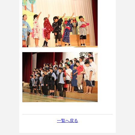
一覧へ戻る