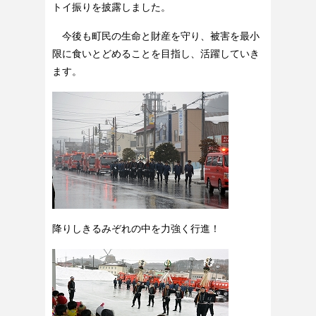
トイ振りを披露しました。
今後も町民の生命と財産を守り、被害を最小
限に食いとどめることを目指し、活躍していき
ます。
降りしきるみぞれの中を力強く行進！