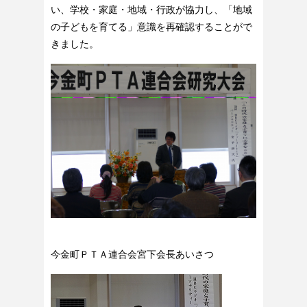
い、学校・家庭・地域・行政が協力し、「地域
の子どもを育てる」意識を再確認することがで
きました。
今金町ＰＴＡ連合会宮下会長あいさつ