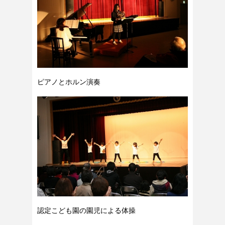
ピアノとホルン演奏
認定こども園の園児による体操