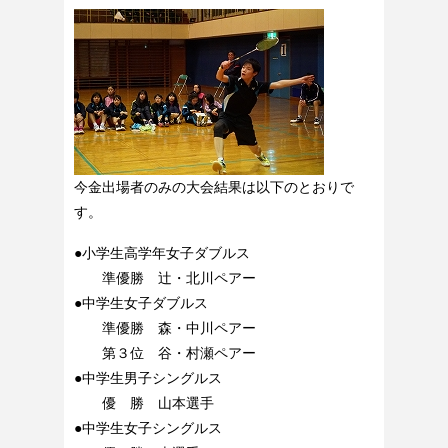
今金出場者のみの大会結果は以下のとおりで
す。
●小学生高学年女子ダブルス
準優勝 辻・北川ペアー
●中学生女子ダブルス
準優勝 森・中川ペアー
第３位 谷・村瀬ペアー
●中学生男子シングルス
優 勝 山本選手
●中学生女子シングルス