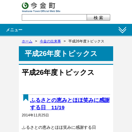
メニュー
ホーム
>
今金の出来事
>
平成26年度トピックス
平成26年度トピックス
平成26年度トピックス
ふるさとの恵みとほほ笑みに感謝
する日 11/19
2014年11月25日
ふるさとの恵みとほほ笑みに感謝する日