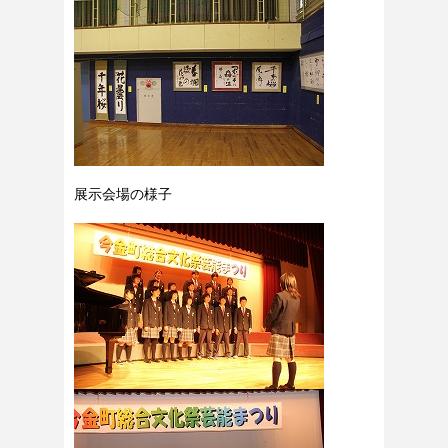
展示会場の様子