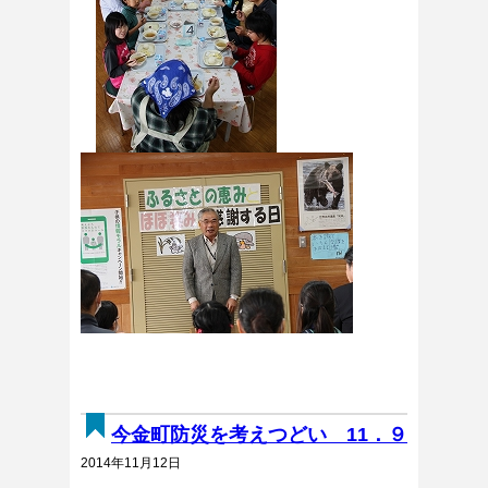
今金町防災を考えつどい 11．９
2014年11月12日