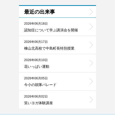
最近の出来事
2026年06月18日
認知症について学ぶ講演会を開催
2026年06月17日
檜山北高校で中島町長特別授業
2026年06月10日
花いっぱい運動
2026年06月05日
今小の鼓隊パレード
2026年06月02日
笑いヨガ体験講座