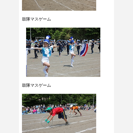
鼓隊マスゲーム
鼓隊マスゲーム