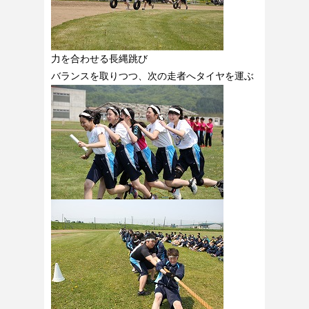
力を合わせる長縄跳び
バランスを取りつつ、次の走者へタイヤを運ぶ