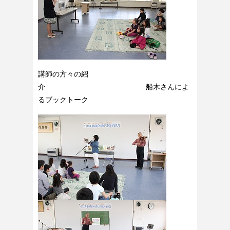
講師の方々の紹
介 船木さんによ
るブックトーク