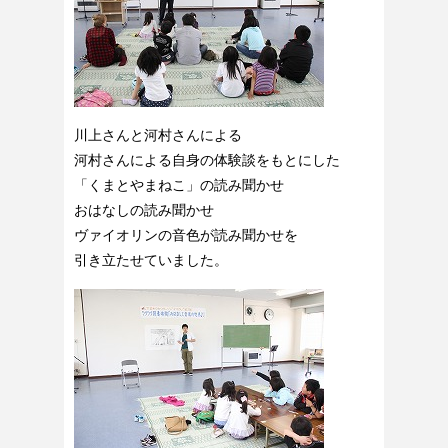
川上さんと河村さんによる
河村さんによる自身の体験談をもとにした
「くまとやまねこ」の読み聞かせ
おはなしの読み聞かせ
ヴァイオリンの音色が読み聞かせを
引き立たせていました。