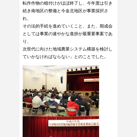
転作作物の植付けがほぼ終了し、今年度は引き
続き南地区の整備と今金北地区が事業採択さ
れ、
その法的手続を進めていくこと、また、期成会
としては事業の速やかな進捗が最重要事案であ
り、
次世代に向けた地域農業システム構築を検討し
ていかなければならない」とのことでした。