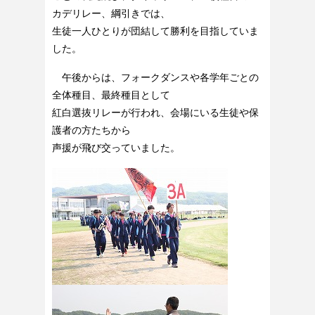
カデリレー、綱引きでは、
生徒一人ひとりが団結して勝利を目指していま
した。
午後からは、フォークダンスや各学年ごとの
全体種目、最終種目として
紅白選抜リレーが行われ、会場にいる生徒や保
護者の方たちから
声援が飛び交っていました。