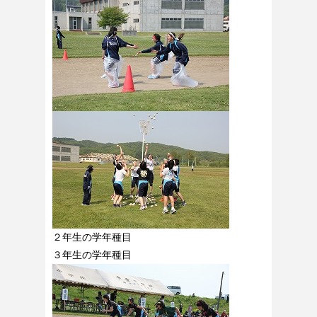
２年生の学年種目
３年生の学年種目