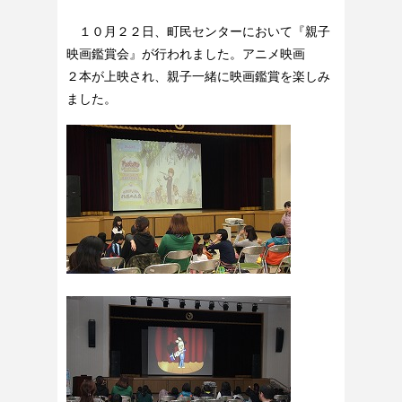
１０月２２日、町民センターにおいて『親子
映画鑑賞会』が行われました。アニメ映画
２本が上映され、親子一緒に映画鑑賞を楽しみ
ました。