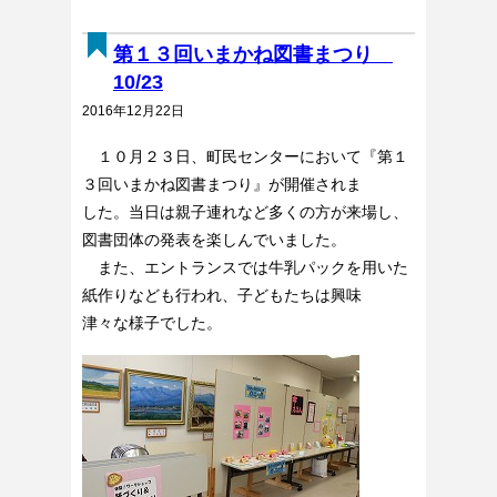
第１３回いまかね図書まつり
10/23
2016年12月22日
１０月２３日、町民センターにおいて『第１
３回いまかね図書まつり』が開催されま
した。当日は親子連れなど多くの方が来場し、
図書団体の発表を楽しんでいました。
また、エントランスでは牛乳パックを用いた
紙作りなども行われ、子どもたちは興味
津々な様子でした。