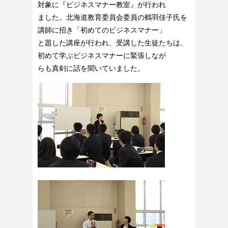
対象に『ビジネスマナー教室』が行われ
ました。北海道教育委員会委員の鶴羽佳子氏を
講師に招き「初めてのビジネスマナー」
と題した講座が行われ、受講した生徒たちは、
初めて学ぶビジネスマナーに緊張しなが
らも真剣に話を聞いていました。