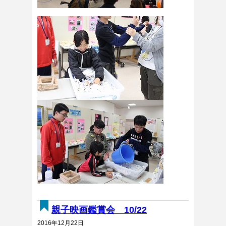
親子映画鑑賞会 10/22
2016年12月22日