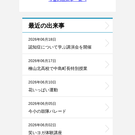
最近の出来事
2026年06月18日
認知症について学ぶ講演会を開催
2026年06月17日
檜山北高校で中島町長特別授業
2026年06月10日
花いっぱい運動
2026年06月05日
今小の鼓隊パレード
2026年06月02日
笑いヨガ体験講座