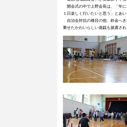
開会式の中で上野会長は、「年に
１日楽しく行いたいと思う」とあい
自治会対抗の種目の他、鈴金へき
乗せたかわいらしい遊戯も披露