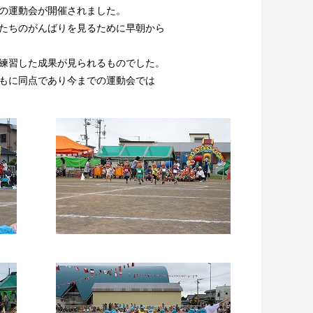
の運動会が開催されました。
たちのがんばりを見るために早朝から
練習した成果が見られるものでした。
もに同点であり今までの運動会では