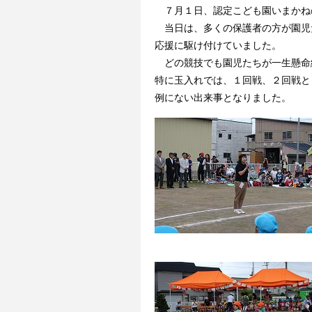
７月１日、認定こども園いまかね
当日は、多くの保護者の方が園児
応援に駆け付けていました。
どの競技でも園児たちが一生懸命
特に玉入れでは、１回戦、２回戦と
例にない出来事となりました。