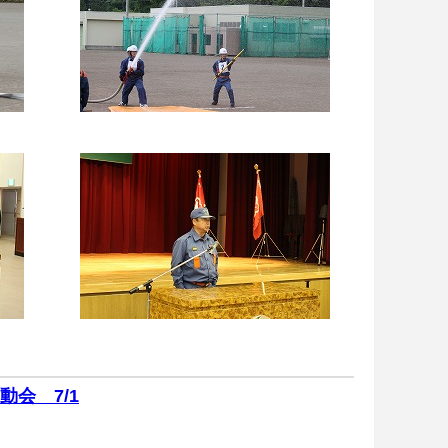
会 7/1