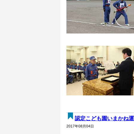
認定こども園いまかね運動
2017年08月04日