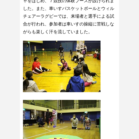
ャをはじめ、７競技の体験ブースが設けられま
した。また、車いすバスケットボールとウィル
チェアーラグビーでは、来場者と選手による試
合が行われ、参加者は車いすの操縦に苦戦しな
がらも楽しく汗を流していました。