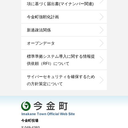
項に基づく届出書(マイナンバー関連)
今金町強靭化計画
新過疎法関係
オープンデータ
標準準拠システム導入に関する情報提
供依頼（RFI）について
サイバーセキュリティを確保するため
の方針策定について
今金町役場
〒049-4393