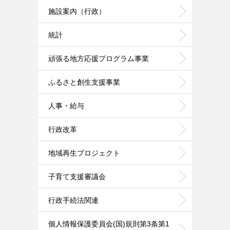
施設案内（行政）
統計
頑張る地方応援プログラム事業
ふるさと創生支援事業
人事・給与
行政改革
地域再生プロジェクト
子育て支援審議会
行政手続法関連
個人情報保護委員会(国)規則第3条第1