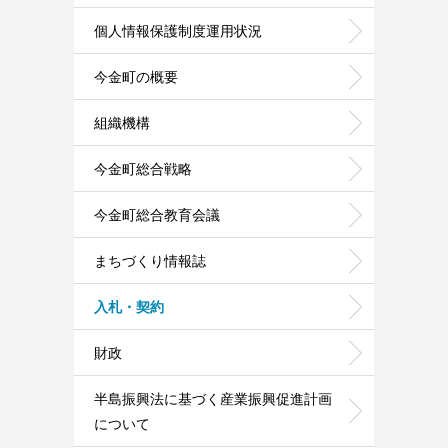
個人情報保護制度運用状況
今金町の概要
組織機構
今金町総合戦略
今金町総合教育会議
まちづくり情報誌
入札・契約
財政
半島振興法に基づく産業振興促進計画
について