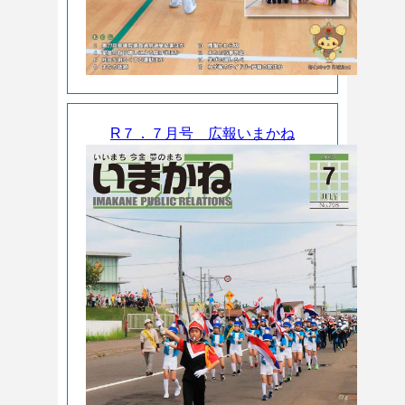
R７．７月号 広報いまかね