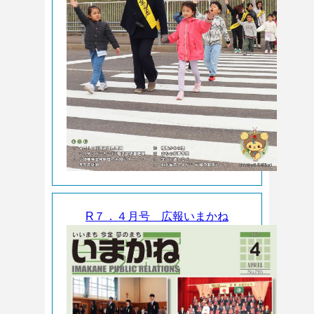
R７．４月号 広報いまかね