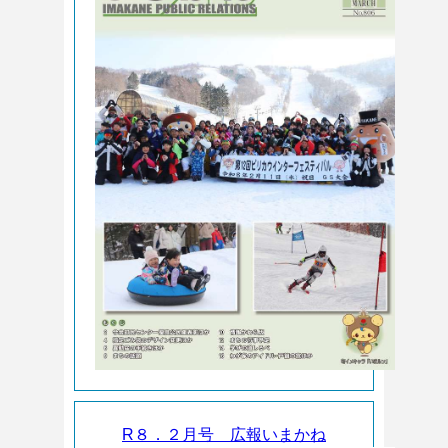
R８．２月号 広報いまかね