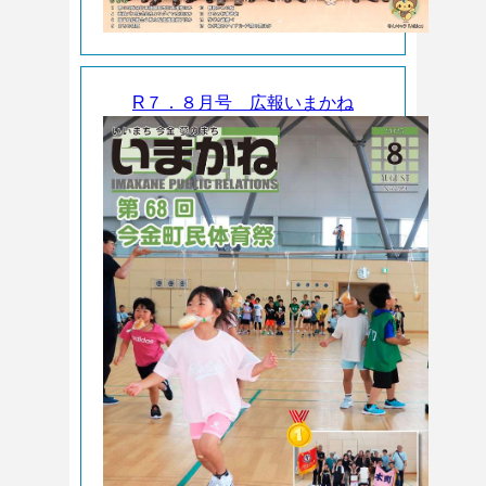
R７．８月号 広報いまかね