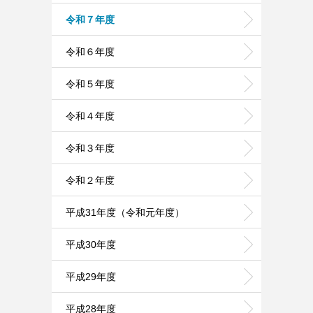
令和７年度
令和６年度
令和５年度
令和４年度
令和３年度
令和２年度
平成31年度（令和元年度）
平成30年度
平成29年度
平成28年度