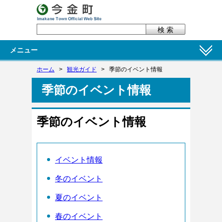
メニュー
ホーム
>
観光ガイド
>
季節のイベント情報
季節のイベント情報
季節のイベント情報
イベント情報
冬のイベント
夏のイベント
春のイベント