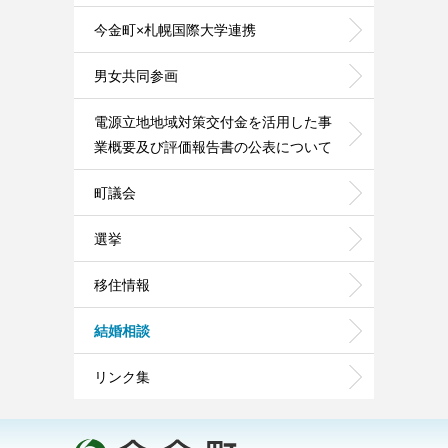
今金町×札幌国際大学連携
男女共同参画
電源立地地域対策交付金を活用した事
業概要及び評価報告書の公表について
町議会
選挙
移住情報
結婚相談
リンク集