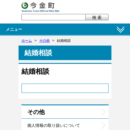
メニュー
ホーム
>
その他
>
結婚相談
結婚相談
結婚相談
その他
個人情報の取り扱いについて