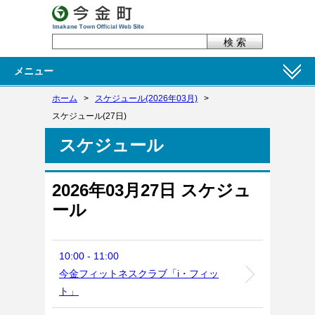
メニュー
ホーム
>
スケジュール(2026年03月)
>
スケジュール(27日)
スケジュール
2026年03月27日 スケジュ
ール
10:00 - 11:00
今金フィットネスクラブ「i・フィッ
ト」