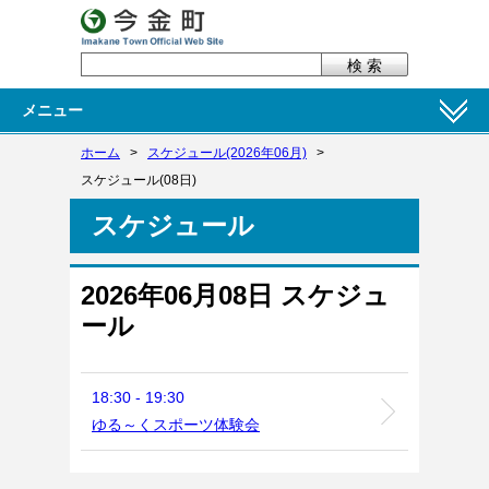
メニュー
ホーム
>
スケジュール(2026年06月)
>
スケジュール(08日)
スケジュール
2026年06月08日 スケジュ
ール
18:30 - 19:30
ゆる～くスポーツ体験会