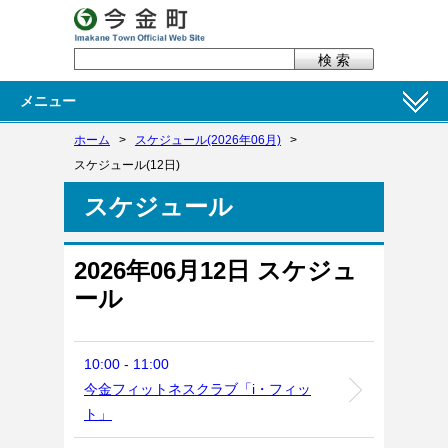
メニュー
ホーム
>
スケジュール(2026年06月)
>
スケジュール(12日)
スケジュール
2026年06月12日 スケジュ
ール
10:00 - 11:00
今金フィットネスクラブ「i・フィッ
ト」