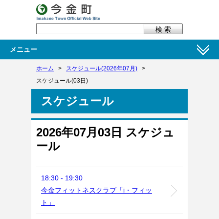
メニュー
ホーム
>
スケジュール(2026年07月)
>
スケジュール(03日)
スケジュール
2026年07月03日 スケジュ
ール
18:30 - 19:30
今金フィットネスクラブ「i・フィッ
ト」