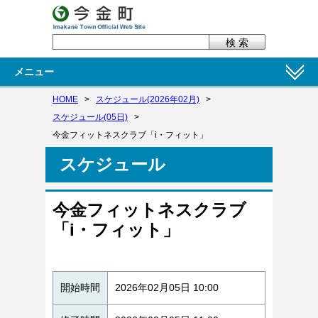
メニュー
HOME
>
スケジュール(2026年02月)
>
スケジュール(05日)
>
今金フィットネスクラブ「i・フィット」
スケジュール
今金フィットネスクラブ
「i・フィット」
開始時間
2026年02月05日 10:00