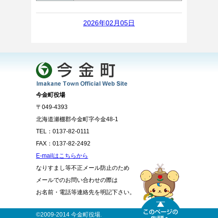
2026年02月05日
今金町役場
〒049-4393
北海道瀬棚郡今金町字今金48-1
TEL：0137-82-0111
FAX：0137-82-2492
E-mailはこちらから
なりすまし等不正メール防止のため
メールでのお問い合わせの際は
お名前・電話等連絡先を明記下さい。
©2009-2014 今金町役場.