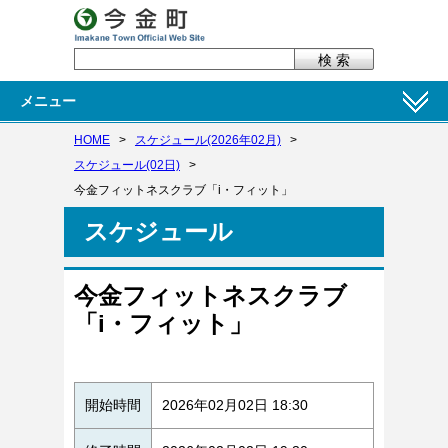
メニュー
HOME
>
スケジュール(2026年02月)
>
スケジュール(02日)
>
今金フィットネスクラブ「i・フィット」
スケジュール
今金フィットネスクラブ
「i・フィット」
開始時間
2026年02月02日 18:30