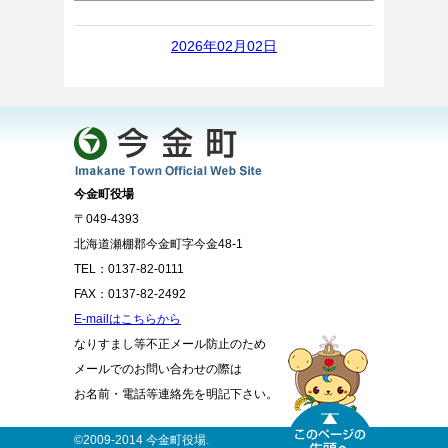
2026年02月02日
今金町役場
〒049-4393
北海道瀬棚郡今金町字今金48-1
TEL：0137-82-0111
FAX：0137-82-2492
E-mailはこちらから
なりすまし等不正メール防止のため
メールでのお問い合わせの際は
お名前・電話等連絡先を明記下さい。
©2009-2014 今金町役場.