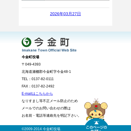
2026年03月27日
今金町役場
〒049-4393
北海道瀬棚郡今金町字今金48-1
TEL：0137-82-0111
FAX：0137-82-2492
E-mailはこちらから
なりすまし等不正メール防止のため
メールでのお問い合わせの際は
お名前・電話等連絡先を明記下さい。
©2009-2014 今金町役場.