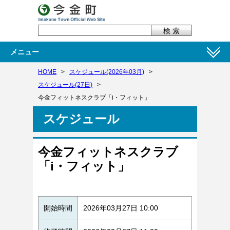
メニュー
HOME
>
スケジュール(2026年03月)
>
スケジュール(27日)
>
今金フィットネスクラブ「i・フィット」
スケジュール
今金フィットネスクラブ
「i・フィット」
開始時間
2026年03月27日 10:00