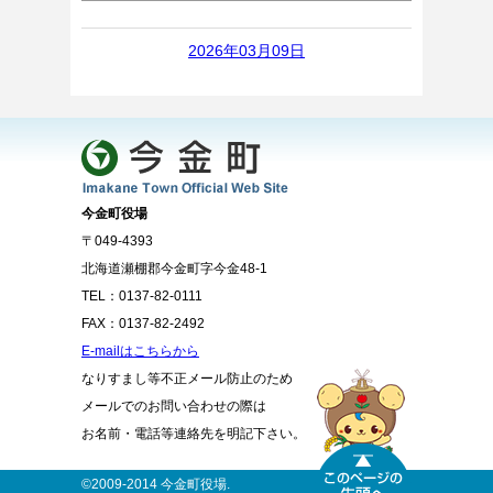
2026年03月09日
今金町役場
〒049-4393
北海道瀬棚郡今金町字今金48-1
TEL：0137-82-0111
FAX：0137-82-2492
E-mailはこちらから
なりすまし等不正メール防止のため
メールでのお問い合わせの際は
お名前・電話等連絡先を明記下さい。
©2009-2014 今金町役場.