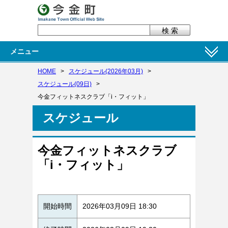
メニュー
HOME
>
スケジュール(2026年03月)
>
スケジュール(09日)
>
今金フィットネスクラブ「i・フィット」
スケジュール
今金フィットネスクラブ
「i・フィット」
開始時間
2026年03月09日 18:30