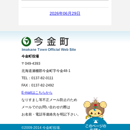
2026年06月29日
今金町役場
〒049-4393
北海道瀬棚郡今金町字今金48-1
TEL：0137-82-0111
FAX：0137-82-2492
E-mailはこちらから
なりすまし等不正メール防止のため
メールでのお問い合わせの際は
お名前・電話等連絡先を明記下さい。
©2009-2014 今金町役場.