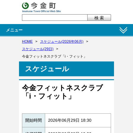
メニュー
HOME
>
スケジュール(2026年06月)
>
スケジュール(29日)
>
今金フィットネスクラブ「i・フィット」
スケジュール
今金フィットネスクラブ
「i・フィット」
開始時間
2026年06月29日 18:30