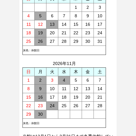
1
2
3
4
5
6
7
8
9
10
11
12
13
14
15
16
17
18
19
20
21
22
23
24
25
26
27
28
29
30
31
灰色：休館日
2026年11月
日
月
火
水
木
金
土
1
2
3
4
5
6
7
8
9
10
11
12
13
14
15
16
17
18
19
20
21
22
23
24
25
26
27
28
29
30
灰色：休館日