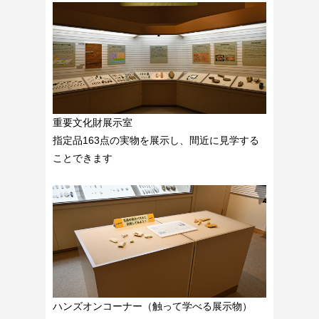
重要文化財展示室
指定品163点の実物を展示し、間近に見学する
ことできます
ハンズオンコーナー（触って学べる展示物）