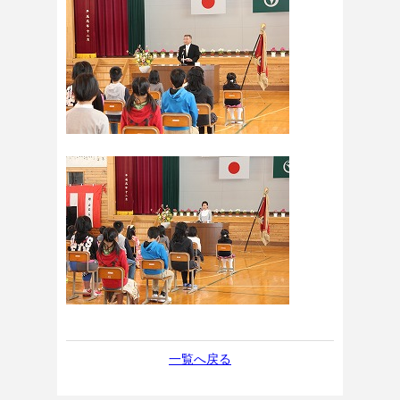
一覧へ戻る