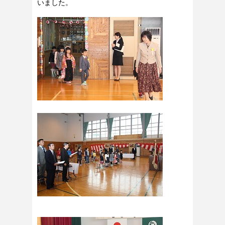
いました。