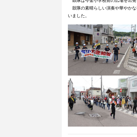
鼓隊は今金小学校前の広場を出発し
鼓隊の素晴らしい演奏や華やかな
いました。