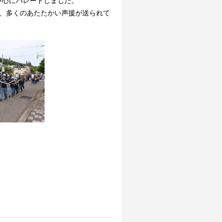
中心にパレードしました。
、多くのあたたかい声援が送られて