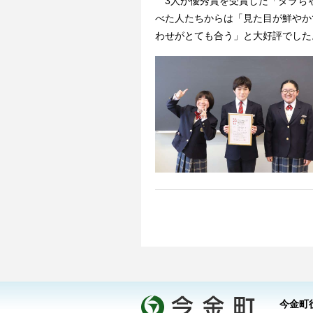
3人が優秀賞を受賞した「タラちゃ
べた人たちからは「見た目が鮮やか
わせがとても合う」と大好評でした
今金町