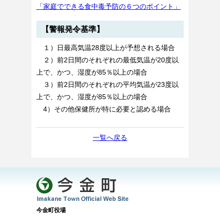
「家庭でできる食中毒予防の６つのポイント」
【警報発令基準】
１）日最高気温28度以上が予想される場合
２）前2日間のそれぞれの最低気温が20度以
上で、かつ、湿度が85％以上の場合
３）前2日間のそれぞれの平均気温が23度以
上で、かつ、湿度が85％以上の場合
4）その他保健所が特に必要と認める場合
一覧へ戻る
今金町役場