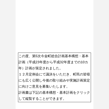
この度、第5次今金町総合計画基本構想・基本
計画（平成23年度から平成32年度までの10カ
年）計画が策定されました。
１２月定例会にて議決をいただき、町民の皆様
にも広く公開し今後の取り組みや実施計画策定
に向けご意見を募集いたします。
計画書は下記の基本構想・基本計画をクリック
して縦覧することができます。