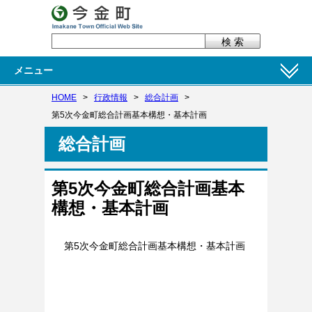
メニュー
HOME
>
行政情報
>
総合計画
>
第5次今金町総合計画基本構想・基本計画
総合計画
第5次今金町総合計画基本
構想・基本計画
第5次今金町総合計画基本構想・基本計画