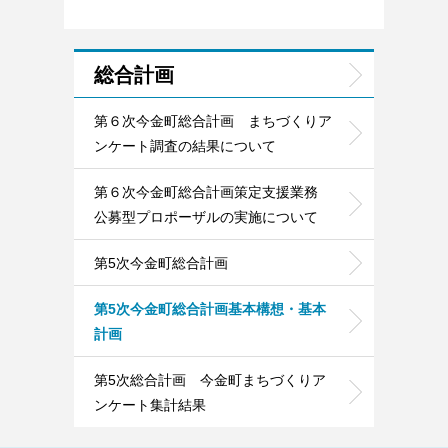
総合計画
第６次今金町総合計画 まちづくりア
ンケート調査の結果について
第６次今金町総合計画策定支援業務
公募型プロポーザルの実施について
第5次今金町総合計画
第5次今金町総合計画基本構想・基本
計画
第5次総合計画 今金町まちづくりア
ンケート集計結果