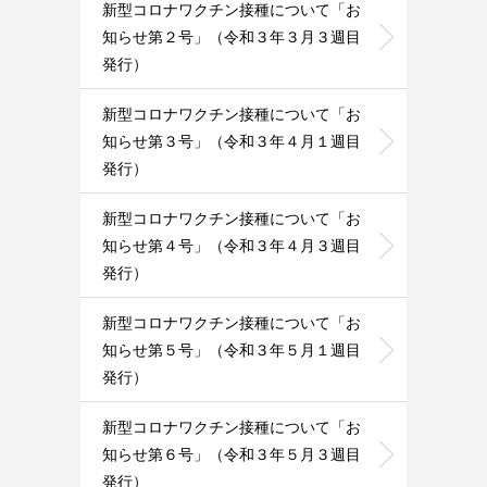
新型コロナワクチン接種について「お
知らせ第２号」（令和３年３月３週目
発行）
新型コロナワクチン接種について「お
知らせ第３号」（令和３年４月１週目
発行）
新型コロナワクチン接種について「お
知らせ第４号」（令和３年４月３週目
発行）
新型コロナワクチン接種について「お
知らせ第５号」（令和３年５月１週目
発行）
新型コロナワクチン接種について「お
知らせ第６号」（令和３年５月３週目
発行）