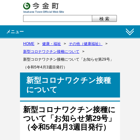
メニュー
HOME
>
健康・福祉
>
その他（健康福祉）
>
新型コロナワクチン接種について
>
新型コロナワクチン接種について「お知らせ第29号」
（令和5年4月3週目発行）
新型コロナワクチン接種
について
新型コロナワクチン接種に
ついて「お知らせ第29号」
（令和5年4月3週目発行）