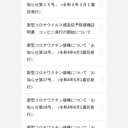
知らせ第１５号」（令和４年３月１週
目発行）
新型コロナウイルス感染症予防接種証
明書 コンビニ発行の開始について
新型コロナワクチン接種について「お
知らせ第16号」（令和4年4月3週目発
行）
新型コロナワクチン接種について「お
知らせ第17号」（令和4年5月1週目発
行）
新型コロナワクチン接種について「お
知らせ第18号」（令和4年6月1週目発
行）
新型コロナワクチン接種について「お