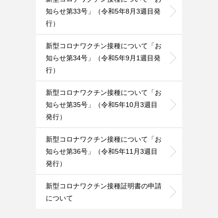
知らせ第33号」（令和5年8月3週目発
行）
新型コロナワクチン接種について「お
知らせ第34号」（令和5年9月1週目発
行）
新型コロナワクチン接種について「お
知らせ第35号」（令和5年10月3週目
発行）
新型コロナワクチン接種について「お
知らせ第36号」（令和5年11月3週目
発行）
新型コロナワクチン接種証明書の申請
について