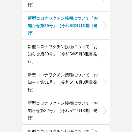
行）
新型コロナワクチン接種について「お
知らせ第29号」（令和5年4月3週目発
行）
新型コロナワクチン接種について「お
知らせ第30号」（令和5年5月3週目発
行）
新型コロナワクチン接種について「お
知らせ第31号」（令和5年6月3週目発
行）
新型コロナワクチン接種について「お
知らせ第32号」（令和5年7月3週目発
行）
新型コロナワクチン接種について「お