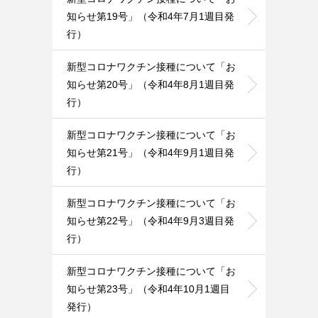
知らせ第19号」（令和4年7月1週目発
行）
新型コロナワクチン接種について「お
知らせ第20号」（令和4年8月1週目発
行）
新型コロナワクチン接種について「お
知らせ第21号」（令和4年9月1週目発
行）
新型コロナワクチン接種について「お
知らせ第22号」（令和4年9月3週目発
行）
新型コロナワクチン接種について「お
知らせ第23号」（令和4年10月1週目
発行）