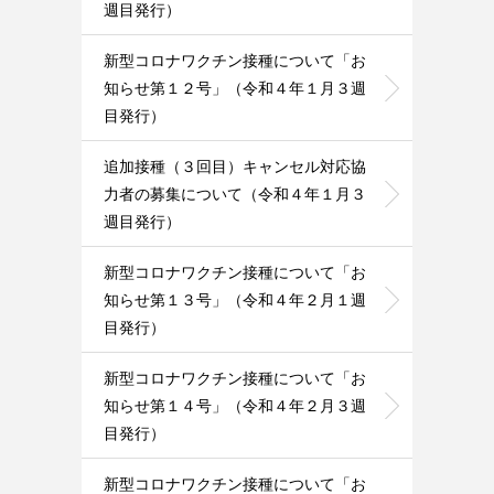
週目発行）
新型コロナワクチン接種について「お
知らせ第１２号」（令和４年１月３週
目発行）
追加接種（３回目）キャンセル対応協
力者の募集について（令和４年１月３
週目発行）
新型コロナワクチン接種について「お
知らせ第１３号」（令和４年２月１週
目発行）
新型コロナワクチン接種について「お
知らせ第１４号」（令和４年２月３週
目発行）
新型コロナワクチン接種について「お