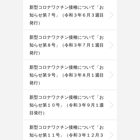
新型コロナワクチン接種について「お
知らせ第７号」（令和３年６月３週目
発行）
新型コロナワクチン接種について「お
知らせ第８号」（令和３年７月１週目
発行）
新型コロナワクチン接種について「お
知らせ第９号」（令和３年８月１週目
発行）
新型コロナワクチン接種について「お
知らせ第１０号」（令和３年９月１週
目発行）
新型コロナワクチン接種について「お
知らせ第１１号」（令和３年１２月３