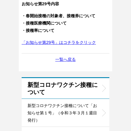
お知らせ第29号内容
・春開始接種の対象者、接種券について
・接種医療機関について
・接種率について
「お知らせ第29号」はコチラをクリック
一覧へ戻る
新型コロナワクチン接種に
ついて
新型コロナワクチン接種について「お
知らせ第１号」（令和３年３月１週目
発行）