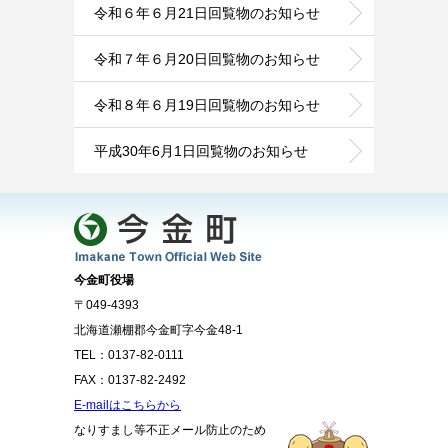
令和６年６月21日回覧物のお知らせ
令和７年６月20日回覧物のお知らせ
令和８年６月19日回覧物のお知らせ
平成30年6月1日回覧物のお知らせ
今金町役場
〒049-4393
北海道瀬棚郡今金町字今金48-1
TEL：0137-82-0111
FAX：0137-82-2492
E-mailはこちらから
なりすまし等不正メール防止のため