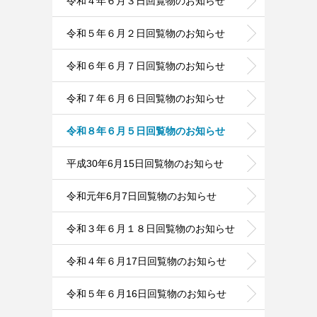
令和４年６月３日回覧物のお知らせ
令和５年６月２日回覧物のお知らせ
令和６年６月７日回覧物のお知らせ
令和７年６月６日回覧物のお知らせ
令和８年６月５日回覧物のお知らせ
平成30年6月15日回覧物のお知らせ
令和元年6月7日回覧物のお知らせ
令和３年６月１８日回覧物のお知らせ
令和４年６月17日回覧物のお知らせ
令和５年６月16日回覧物のお知らせ