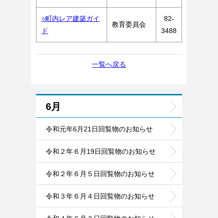
○町内レア建築ガイ
82-
教育委員会
ド
3488
一覧へ戻る
6月
令和元年6月21日回覧物のお知らせ
令和２年６月19日回覧物のお知らせ
令和２年６月５日回覧物のお知らせ
令和３年６月４日回覧物のお知らせ