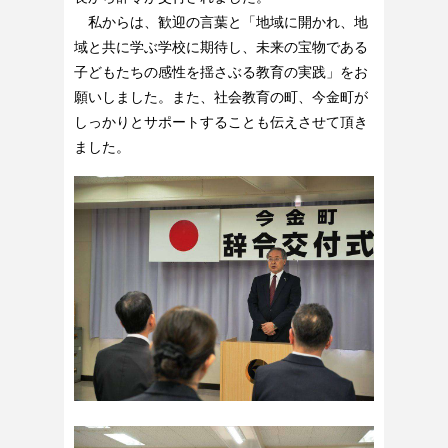
私からは、歓迎の言葉と「地域に開かれ、地
域と共に学ぶ学校に期待し、未来の宝物である
子どもたちの感性を揺さぶる教育の実践」をお
願いしました。また、社会教育の町、今金町が
しっかりとサポートすることも伝えさせて頂き
ました。