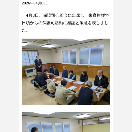
2026年04月03日
4月3日、保護司会総会に出席し、来賓挨拶で
日頃からの保護司活動に感謝と敬意を表しまし
た。