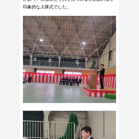
印象的な入隊式でした。