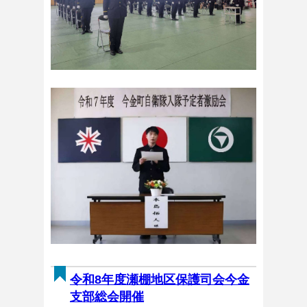
令和8年度瀬棚地区保護司会今金
支部総会開催