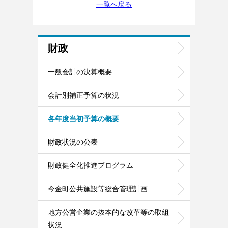
一覧へ戻る
財政
一般会計の決算概要
会計別補正予算の状況
各年度当初予算の概要
財政状況の公表
財政健全化推進プログラム
今金町公共施設等総合管理計画
地方公営企業の抜本的な改革等の取組
状況