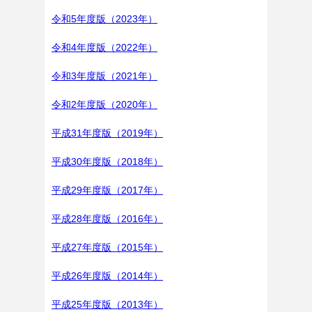
令和5年度版（2023年）
令和4年度版（2022年）
令和3年度版（2021年）
令和
2年度版（2020年）
平成31年度版（2019年）
平成30年度版（2018年）
平成29年度版（2017年）
平成28年度版（2016年）
平成27年度版（2015年）
平成26年度版（2014年）
平成25年度版（2013年）