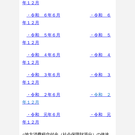
年１２月
・令和 ６年６月
・令和 ６
年１２月
・令和 ５年６月
・令和 ５
年１２月
・令和 ４年６月
・令和 ４
年１２月
・令和 ３年６月
・令和 ３
年１２月
・令和 ２年６月
・
令和 ２
年１２月
・令和 元年６月
・令和 元
年１２月
○地方消費税交付金（社会保障財源分）の使途