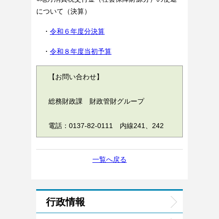
について（決算）
・
令和６年度分決算
・
令和８年度当初予算
【お問い合わせ】
総務財政課 財政管財グループ
電話：0137-82-0111 内線241、242
一覧へ戻る
行政情報