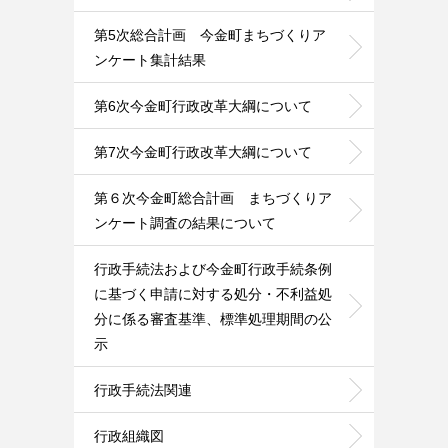
第5次総合計画 今金町まちづくりア
ンケート集計結果
第6次今金町行政改革大綱について
第7次今金町行政改革大綱について
第６次今金町総合計画 まちづくりア
ンケート調査の結果について
行政手続法および今金町行政手続条例
に基づく申請に対する処分・不利益処
分に係る審査基準、標準処理期間の公
示
行政手続法関連
行政組織図