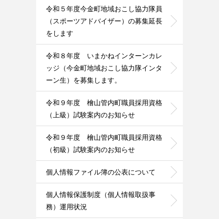
令和５年度今金町地域おこし協力隊員
（スポーツアドバイザー）の募集延長
をします
令和８年度 いまかねインターンカレ
ッジ（今金町地域おこし協力隊インタ
ーン生）を募集します。
令和９年度 檜山管内町職員採用資格
（上級）試験案内のお知らせ
令和９年度 檜山管内町職員採用資格
（初級）試験案内のお知らせ
個人情報ファイル簿の公表について
個人情報保護制度（個人情報取扱事
務）運用状況