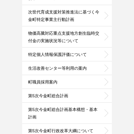
次世代育成支援対策推進法に基づく今
金町特定事業主行動計画
物価高騰対応重点支援地方創生臨時交
付金の実施状況等について
特定個人情報保護評価について
生活改善センター等利用の案内
町職員採用案内
第5次今金町総合計画
第5次今金町総合計画基本構想・基本
計画
第5次今金町行政改革大綱について