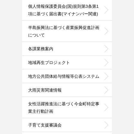
個人情報保護委員会(国)規則第3条第1
項に基づく届出書(マイナンバー関連)
半島振興法に基づく産業振興促進計画
について
各課業務案内
地域再生プロジェクト
地方公共団体給与情報等公表システム
大雨災害関連情報
女性活躍推進法に基づく今金町特定事
業主行動計画
子育て支援審議会