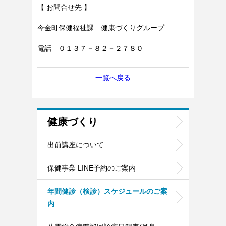
【 お問合せ先 】
今金町保健福祉課 健康づくりグループ
電話 ０１３７－８２－２７８０
一覧へ戻る
健康づくり
出前講座について
保健事業 LINE予約のご案内
年間健診（検診）スケジュールのご案
内