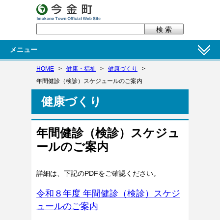
メニュー
HOME
>
健康・福祉
>
健康づくり
>
年間健診（検診）スケジュールのご案内
健康づくり
年間健診（検診）スケジュ
ールのご案内
詳細は、下記のPDFをご確認ください。
令和８年度 年間健診（検診）スケジ
ュールのご案内