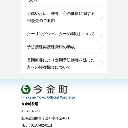
ついて
身体やお口、栄養、心の健康に関する
相談先のご案内
クーリングシェルターの開設について
予防接種再接種費用の助成
長期療養により定期予防接種を逃した
方への接種機会について
今金町役場
〒049-4393
北海道瀬棚郡今金町字今金48-1
TEL：0137-82-0111