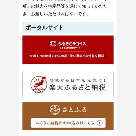
町』の魅力を特産品等を通じて知っていただ
き、お越しいただければ幸いです。
ポータルサイト