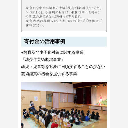
寄付金の活用事例
●教育及び少子化対策に関する事業
『幼少年芸術劇場事業』
幼児・児童等を対象に日頃接することの少ない
芸術鑑賞の機会を提供する事業