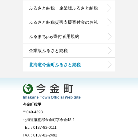
ふるさと納税・企業版ふるさと納税
ふるさと納税災害支援寄付金のお礼
ふるまちpay寄付者用規約
企業版ふるさと納税
北海道今金町ふるさと納税
今金町役場
〒049-4393
北海道瀬棚郡今金町字今金48-1
TEL：0137-82-0111
FAX：0137-82-2492