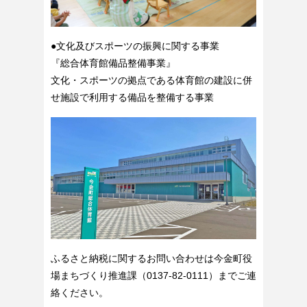
●文化及びスポーツの振興に関する事業
『総合体育館備品整備事業』
文化・スポーツの拠点である体育館の建設に併
せ施設で利用する備品を整備する事業
ふるさと納税に関するお問い合わせは今金町役
場まちづくり推進課（0137-82-0111）までご連
絡ください。