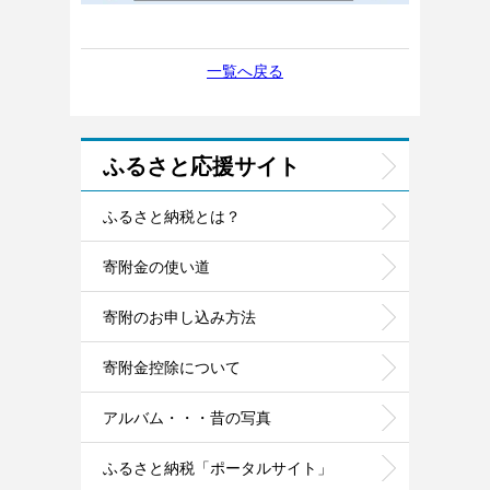
一覧へ戻る
ふるさと応援サイト
ふるさと納税とは？
寄附金の使い道
寄附のお申し込み方法
寄附金控除について
アルバム・・・昔の写真
ふるさと納税「ポータルサイト」