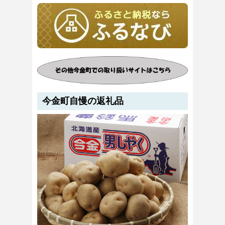
今金町自慢の返礼品