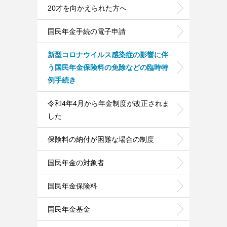
20才を向かえられた方へ
国民年金手続の電子申請
新型コロナウイルス感染症の影響に伴
う国民年金保険料の免除などの臨時特
例手続き
令和4年4月から年金制度が改正されま
した
保険料の納付が困難な場合の制度
国民年金の対象者
国民年金保険料
国民年金基金