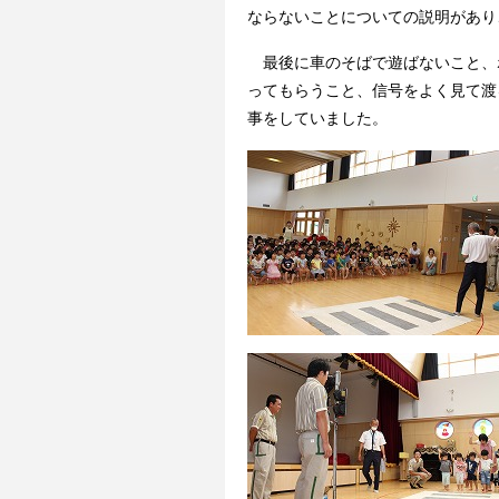
ならないことについての説明があり
最後に車のそばで遊ばないこと、
ってもらうこと、信号をよく見て渡
事をしていました。