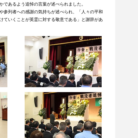
かであるよう追悼の言葉が述べられました。
や参列者への感謝の気持ちが述べられ、「人々の平和
けていくことが英霊に対する敬意である」と謝辞があ