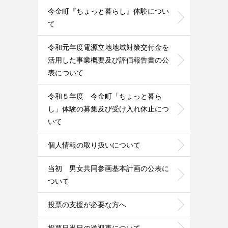
今金町『ちょっと暮らし』体験につい
て
令和元年度電源立地地域対策交付金を
活用した事業概要及び評価報告書の公
表について
令和５年度 今金町「ちょっと暮ら
し」体験の募集及び受け入れ休止につ
いて
個人情報の取り扱いについて
当初 男女共同参画基本計画の公表に
ついて
投票の支援が必要な方へ