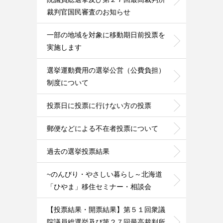
裁判官国民審査のお知らせ
一部の地域を対象に移動期日前投票を
実施します
選挙運動費用の選挙公営（公費負担）
制度について
投票日に投票に行けない方の投票
郵便などによる不在者投票について
過去の選挙投票結果
~のんびり・やさしい暮らし～北海道
「ひやま」移住セミナー・相談会
【投票結果・開票結果】第５１回衆議
院議員総選挙及び第２７回最高裁判所